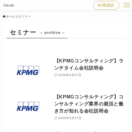
転職相談
ホーム
セミナー
セミナー
– archive –
【KPMGコンサルティング】ラ
ンチタイム会社説明会
2026年5月27日
【KPMGコンサルティング】コ
ンサルティング業界の就活と働
き方が知れる会社説明会
2026年5月27日