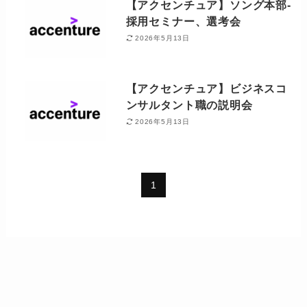
【アクセンチュア】ソング本部-
採用セミナー、選考会
2026年5月13日
【アクセンチュア】ビジネスコ
ンサルタント職の説明会
2026年5月13日
1