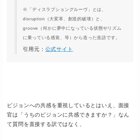
※「ディスラプショングルーヴ」とは、
disruption（大変革、創造的破壊）と、
groove（何かに夢中になっている状態やリズム
に乗っている感覚、等）から造った造語です。
引用元：
公式サイト
ビジョンへの共感を重視しているとはいえ、面接
官は「うちのビジョンに共感できますか？」なん
て質問を直接する訳ではなく、