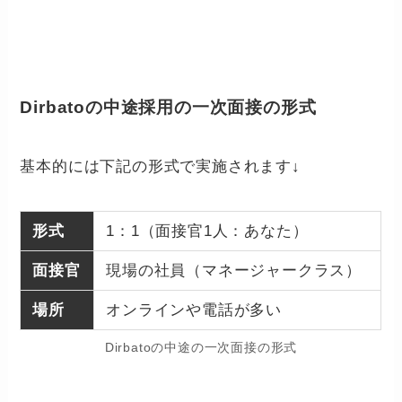
Dirbatoの中途採用の一次面接の形式
基本的には下記の形式で実施されます↓
形式
1：1（面接官1人：あなた）
面接官
現場の社員（マネージャークラス）
場所
オンラインや電話が多い
Dirbatoの中途の一次面接の形式