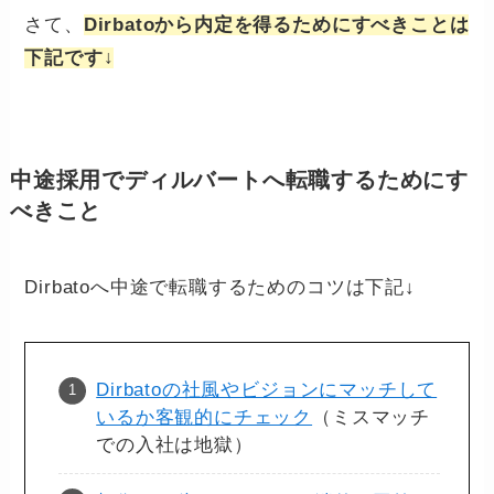
さて、
Dirbatoから内定を得るためにすべきことは
下記です↓
中途採用でディルバートへ転職するためにす
べきこと
Dirbatoへ中途で転職するためのコツは下記↓
Dirbatoの社風やビジョンにマッチして
いるか客観的にチェック
（ミスマッチ
での入社は地獄）