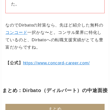
た。
なのでDirbatoの対策なら、先ほど紹介した無料の
コンコード
一択かな〜と。コンサル業界に特化し
ているのと、Dirbatoへの転職支援実績がとても豊
富だからですね。
【公式】
https://www.concord-career.com/
まとめ：Dirbato（ディルバート）の中途面接
まとめ