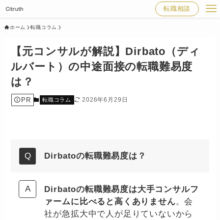
転職相談
ホーム
転職コラム
【元コンサルが解説】Dirbato（ディ
ルバート）の中途面接の転職難易度
は？
PR
2026年6月29日
転職コラム
Dirbatoの転職難易度は？
Dirbatoの転職難易度は大手コンサルフ
ァームに比べると高くありません
。会
社が急拡大中で人が足りていないから