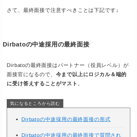
さて、最終面接で注意すべきことは下記です↓
Dirbatoの中途採用の最終面接
Dirbatoの最終面接はパートナー（役員レベル）が
面接官になるので、
今まで以上にロジカル＆端的
に受け答えすることがマスト
。
気になるところから読む
Dirbatoの中途採用の最終面接の形式
Dirbatoの中途採用の最終面接で質問され