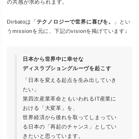
の共感が求められます。
Dirbatoは「
テクノロジーで世界に喜びを。
」とい
うmissionを元に、下記のvisionを掲げています↓
日本から世界中に幸せな
ディスラプショングルーヴを起こす
「⽇本を変える起点を生み出していき
たい」
第四次産業⾰命ともいわれるIT産業に
おける「⼤変⾰」を、
世界経済から後れを取ってしまってい
る⽇本の「再起のチャンス」としてい
きたいと思っています。