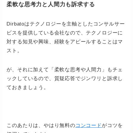
柔軟な思考力と人間力も訴求する
Dirbatoはテクノロジーを主軸としたコンサルサー
ビスを提供している会社なので、テクノロジーに
対する知見や興味、経験をアピールすることはマ
スト。
が、それに加えて「柔軟な思考や人間力」もチェ
ックしているので、質疑応答でジンワリと訴求し
ておきましょう。
このあたりは、やはり無料の
コンコード
がコツを