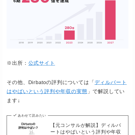
※出所：
公式サイト
その他、Dirbatoの評判については「
ディルバート
はやばいという評判や年収の実態
」で解説してい
ます↓
あわせて読みたい
【元コンサルが解説】ディルバ
ートはやばいという評判や年収