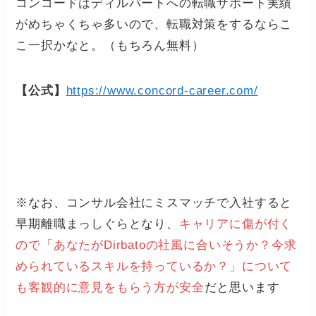
コンコードはディルバートへの転職サポート実績
がめちゃくちゃ多いので、転職対策をするならこ
こ一択かなと。（もちろん無料）
【公式】
https://www.concord-career.com/
※なお、コンサル会社にミスマッチで入社すると
早期離職まっしぐらとなり、
キャリアに傷が付く
ので「あなたがDirbatoの社風に合いそうか？今求
められているスキルを持っているか？」について
も客観的に意見をもらう方が安全
だと思います