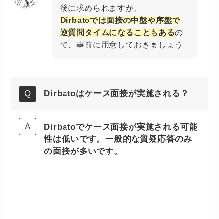
後に求められますが、
Dirbatoでは面接の中盤や序盤で
逆質問タイムになることもある
の
で、事前に用意しておきましょう
Dirbatoはケース面接が実施される？
Dirbatoでケース面接が実施される可能
性は低いです。一般的な質疑応答のみ
の面接が多いです。