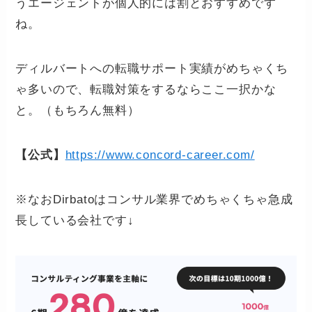
うエージェントが個人的には割とおすすめです
ね。
ディルバートへの転職サポート実績がめちゃくち
ゃ多いので、転職対策をするならここ一択かな
と。（もちろん無料）
【公式】
https://www.concord-career.com/
※なおDirbatoはコンサル業界でめちゃくちゃ急成
長している会社です↓