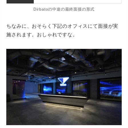
Dirbatoの中途の最終面接の形式
ちなみに、おそらく下記のオフィスにて面接が実
施されます。おしゃれですな。