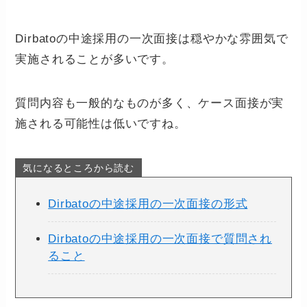
Dirbatoの中途採用の一次面接は穏やかな雰囲気で
実施されることが多いです。
質問内容も一般的なものが多く、ケース面接が実
施される可能性は低いですね。
気になるところから読む
Dirbatoの中途採用の一次面接の形式
Dirbatoの中途採用の一次面接で質問され
ること