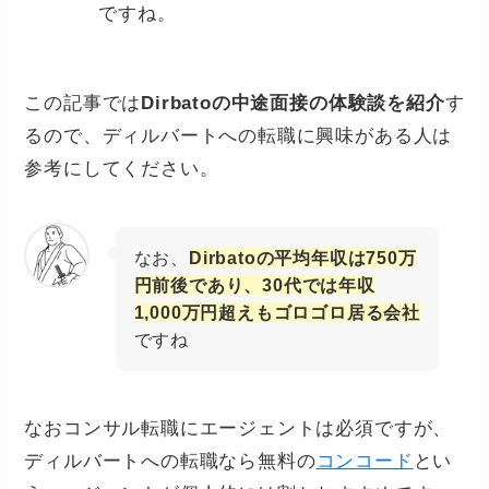
ですね。
この記事では
Dirbatoの中途面接の体験談を紹介
す
るので、ディルバートへの転職に興味がある人は
参考にしてください。
なお、
Dirbatoの平均年収は750万
円前後であり、30代では年収
1,000万円超えもゴロゴロ居る会社
ですね
なおコンサル転職にエージェントは必須ですが、
ディルバートへの転職なら無料の
コンコード
とい