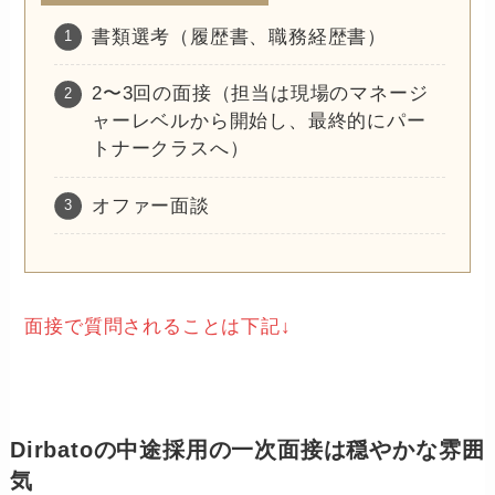
書類選考（履歴書、職務経歴書）
2〜3回の面接（担当は現場のマネージ
ャーレベルから開始し、最終的にパー
トナークラスへ）
オファー面談
面接で質問されることは下記↓
Dirbatoの中途採用の一次面接は穏やかな雰囲
気