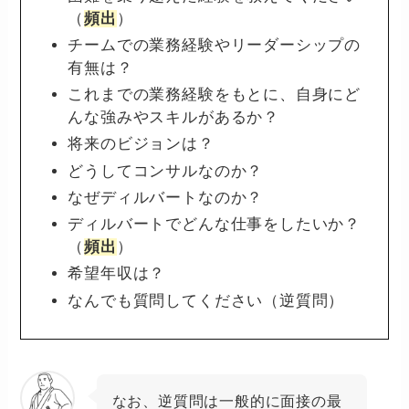
（
頻出
）
チームでの業務経験やリーダーシップの
有無は？
これまでの業務経験をもとに、自身にど
んな強みやスキルがあるか？
将来のビジョンは？
どうしてコンサルなのか？
なぜディルバートなのか？
ディルバートでどんな仕事をしたいか？
（
頻出
）
希望年収は？
なんでも質問してください（逆質問）
なお、逆質問は一般的に面接の最