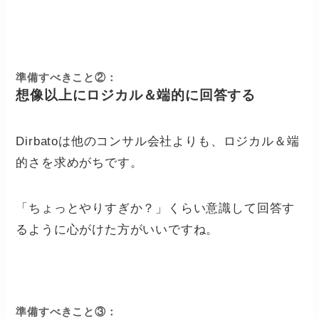
準備すべきこと②：
想像以上にロジカル＆端的に回答する
Dirbatoは他のコンサル会社よりも、ロジカル＆端
的さを求めがちです。
「ちょっとやりすぎか？」くらい意識して回答す
るように心がけた方がいいですね。
準備すべきこと③：