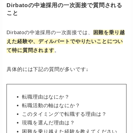
Dirbatoの中途採用の一次面接で質問される
こと
Dirbatoの中途採用の一次面接では、
困難を乗り越
えた経験や、ディルバートでやりたいことについ
て特に質問されます
。
具体的には下記の質問が多いです↓
転職理由はなにか？
転職活動の軸はなにか？
このタイミングで転職する理由は？
現職を選んだ理由は？
困難を乗り越えた経験を教えてください