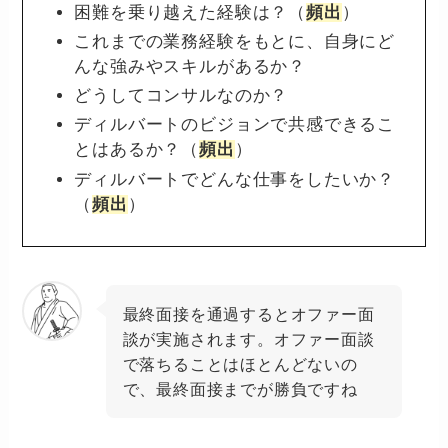
困難を乗り越えた経験は？（
頻出
）
これまでの業務経験をもとに、自身にど
んな強みやスキルがあるか？
どうしてコンサルなのか？
ディルバートのビジョンで共感できるこ
とはあるか？（
頻出
）
ディルバートでどんな仕事をしたいか？
（
頻出
）
最終面接を通過するとオファー面
談が実施されます。オファー面談
で落ちることはほとんどないの
で、最終面接までが勝負ですね