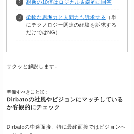
想像の10倍はロジカル＆端的に回答
柔軟な思考力と人間力も訴求する
（単
にテクノロジー関連の経験を訴求する
だけではNG）
サクッと解説します↓
準備すべきこと①：
Dirbatoの社風やビジョンにマッチしている
か客観的にチェック
Dirbatoの中途面接、特に最終面接ではビジョンへ