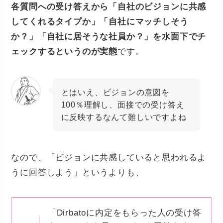
各質問への受け答えから「自社のビジョンに共感
してくれるタイプか」「自社にマッチしそう
か？」「自社に居そうな社員か？」を水面下でチ
ェックするというのが実態
です。
とはいえ、ビジョンの意図を
100％理解し、面接での受け答え
に反映するなんて難しいですよね
なので、「ビジョンに共感していると思われるよ
うに回答しよう」というよりも、
「Dirbatoに内定をもらった人の受け答