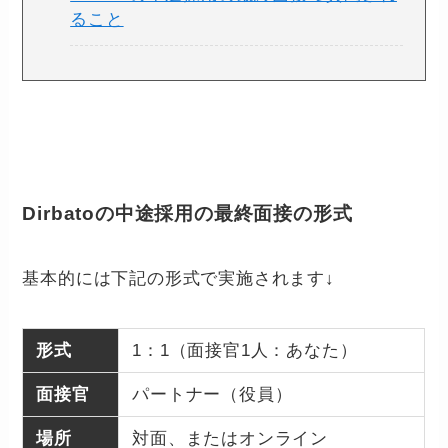
ること
Dirbatoの中途採用の最終面接の形式
基本的には下記の形式で実施されます↓
形式
1：1（面接官1人：あなた）
面接官
パートナー（役員）
場所
対面、またはオンライン