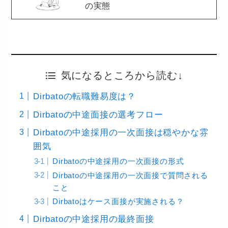
の実態
気になるところから読む↓
Dirbatoの転職難易度は？
Dirbatoの中途面接の選考フロー
Dirbatoの中途採用の一次面接は穏やかな雰
囲気
Dirbatoの中途採用の一次面接の形式
Dirbatoの中途採用の一次面接で質問される
こと
Dirbatoはケース面接が実施される？
Dirbatoの中途採用の最終面接