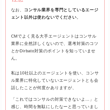
なお、
コンサル業界を専門としているエージ
ェント以外は使わないでください
。
CMでよく見る大手エージェントはコンサル
業界に全然詳しくないので、選考対策のコツ
とかDirbato対策のポイントを知っていませ
ん。
私は10社以上のエージェントを使い、コンサ
ル業界に特化していないエージェントとも会
話したことが何度かありますが、
「これではコンサルの対策できないよ…」と
感じ、時間を無駄にしたなーと思っていまし