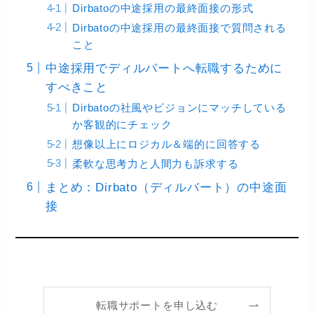
Dirbatoの中途採用の最終面接の形式
Dirbatoの中途採用の最終面接で質問される
こと
中途採用でディルバートへ転職するために
すべきこと
Dirbatoの社風やビジョンにマッチしている
か客観的にチェック
想像以上にロジカル＆端的に回答する
柔軟な思考力と人間力も訴求する
まとめ：Dirbato（ディルバート）の中途面
接
転職サポートを申し込む