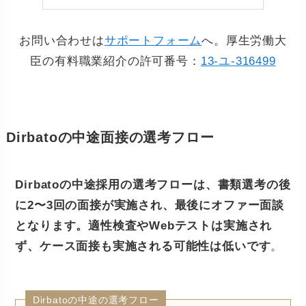
お問い合わせは
サポートフォーム
へ。厚生労働大
臣の有料職業紹介の許可番号：
13-ユ-316499
Dirbatoの中途面接の選考フロー
Dirbatoの中途採用の選考フローは、書類選考の後
に2〜3回の面接が実施され、最後にオファー面談
となります。適性検査やWebテストは実施され
ず、ケース面接も実施される可能性は低いです
。
Dirbatoの中途の選考フロー