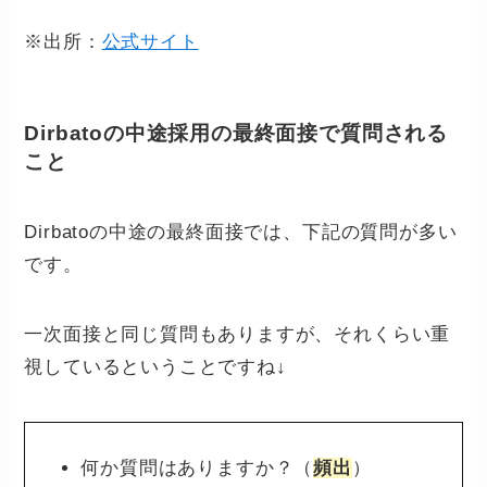
※出所：
公式サイト
Dirbatoの中途採用の最終面接で質問される
こと
Dirbatoの中途の最終面接では、下記の質問が多い
です。
一次面接と同じ質問もありますが、それくらい重
視しているということですね↓
何か質問はありますか？（
頻出
）