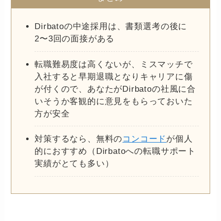
Dirbatoの中途採用は、書類選考の後に
2〜3回の面接がある
転職難易度は高くないが、ミスマッチで
入社すると早期退職となりキャリアに傷
が付くので、あなたがDirbatoの社風に合
いそうか客観的に意見をもらっておいた
方が安全
対策するなら、無料の
コンコード
が個人
的におすすめ（Dirbatoへの転職サポート
実績がとても多い）