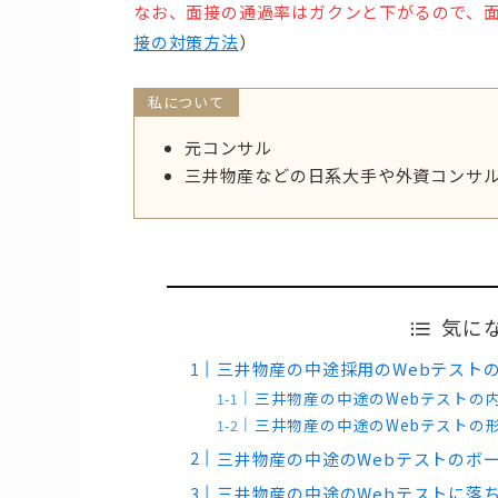
なお、面接の通過率はガクンと下がるので、
接の対策方法
）
私について
元コンサル
三井物産などの日系大手や外資コンサ
気に
三井物産の中途採用のWebテストの
三井物産の中途のWebテストの
三井物産の中途のWebテストの
三井物産の中途のWebテストのボ
三井物産の中途のWebテストに落