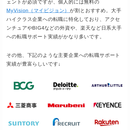
ェントが必須ですが、個人的には無料の
MyVision（マイビジョン）
が割とおすすめ。大手
ハイクラス企業への転職に特化しており、アクセ
ンチュアやBIG4などの外資や、楽天など日系大手
への転職サポート実績がかなり多いです。
その他、下記のような主要企業への転職サポート
実績が豊富らしいです↓