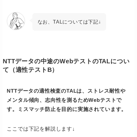
なお、TALについては下記↓
NTTデータの中途のWebテストのTALについ
て（適性テストB）
NTTデータの適性検査のTALは、ストレス耐性や
メンタル傾向、志向性を測るためWebテストで
す。ミスマッチ防止を目的に実施されています。
ここでは下記を解説します↓