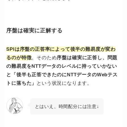
序盤は確実に正解する
SPIは序盤の正答率によって後半の難易度が変わ
るのが特徴
。そのため
序盤は確実に正答し、問題
の難易度をNTTデータのレベルに持っていかない
と「後半も正答できたのにNTTデータのWebテス
トに落ちた」
という状況になります。
とはいえ、時間配分には注意↓