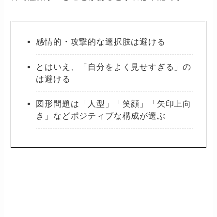
感情的・攻撃的な選択肢は避ける
とはいえ、「自分をよく見せすぎる」の
は避ける
図形問題は「人型」「笑顔」「矢印上向
き」などポジティブな構成が選ぶ