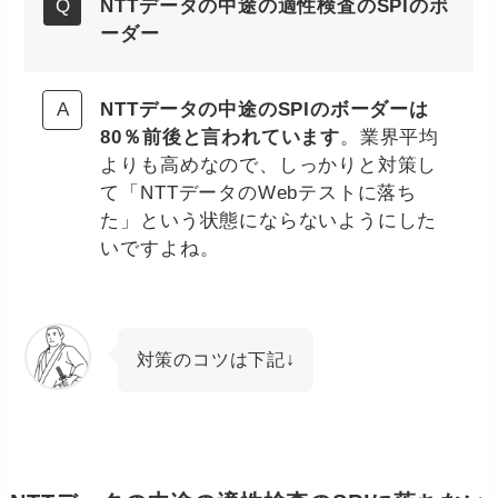
NTTデータの中途の適性検査のSPIのボ
ーダー
NTTデータの中途のSPIのボーダーは
80％前後と言われています
。業界平均
よりも高めなので、しっかりと対策し
て「NTTデータのWebテストに落ち
た」という状態にならないようにした
いですよね。
対策のコツは下記↓