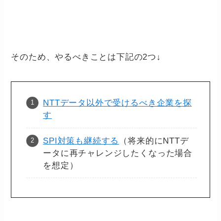
そのため、やるべきことは下記の2つ↓
NTTデータ以外で受けるべき企業を探
す
SPI対策も継続する
（将来的にNTTデ
ータに再チャレンジしたくなった場合
を想定）