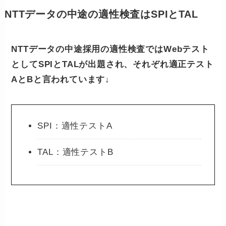
NTTデータの中途の適性検査はSPIとTAL
NTTデータの中途採用の適性検査ではWebテスト
としてSPIとTALが出題され、それぞれ適正テスト
AとBと言われています
↓
SPI：適性テストA
TAL：適性テストB