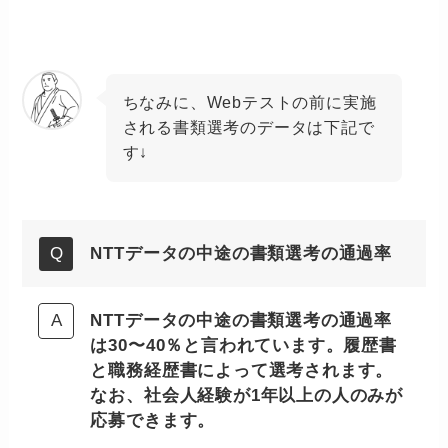
ちなみに、Webテストの前に実施
される書類選考のデータは下記で
す↓
NTTデータの中途の書類選考の通過率
NTTデータの中途の書類選考の通過率
は30〜40％と言われています。履歴書
と職務経歴書によって選考されます。
なお、社会人経験が1年以上の人のみが
応募できます。