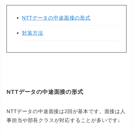
NTTデータの中途面接の形式
対策方法
NTTデータの中途面接の形式
NTTデータの中途面接は2回が基本です。面接は人
事担当や部長クラスが対応することが多いです↓