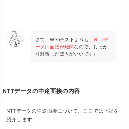
さて、Webテストよりも、
NTTデ
ータは面接が難関
なので、しっか
り対策したほうがいいです↓
NTTデータの中途面接の内容
NTTデータの中途面接について、ここでは下記を
紹介します↓