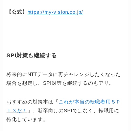
【公式】
https://my-vision.co.jp/
SPI対策も継続する
将来的にNTTデータに再チャレンジしたくなった
場合を想定し、SPI対策を継続するのもアリ。
おすすめの対策本は「
これが本当の転職者用ＳＰ
Ｉ３だ！
」。新卒向けのSPIではなく、転職用に
特化しています。