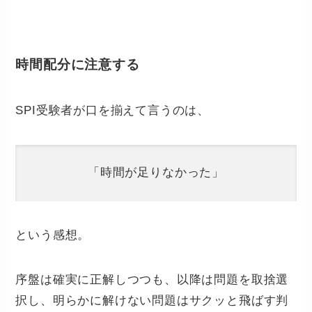
時間配分に注意する
SPI受験者が口を揃えて言うのは、
「時間が足りなかった」
という感想。
序盤は確実に正解しつつも、以降は問題を取捨選
択し、明らかに解けない問題はサクッと飛ばす判