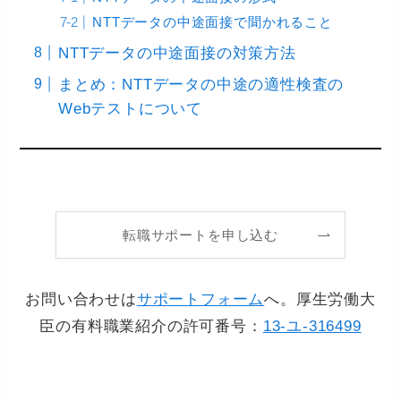
NTTデータの中途面接で聞かれること
NTTデータの中途面接の対策方法
まとめ：NTTデータの中途の適性検査の
Webテストについて
転職サポートを申し込む
お問い合わせは
サポートフォーム
へ。厚生労働大
臣の有料職業紹介の許可番号：
13-ユ-316499