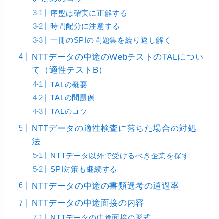
序盤は確実に正解する
時間配分に注意する
一冊のSPIの問題集を繰り返し解く
NTTデータの中途のWebテストのTALについ
て（適性テストB）
TALの概要
TALの問題例
TALのコツ
NTTデータの適性検査に落ちた場合の対処
法
NTTデータ以外で受けるべき企業を探す
SPI対策も継続する
NTTデータの中途の書類選考の通過率
NTTデータの中途面接の内容
NTTデータの中途面接の形式