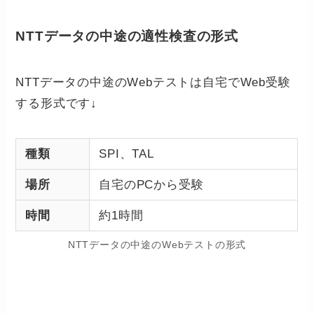
NTTデータの中途の適性検査の形式
NTTデータの中途のWebテストは自宅でWeb受験
する形式です↓
種類
SPI、TAL
場所
自宅のPCから受験
時間
約1時間
NTTデータの中途のWebテストの形式