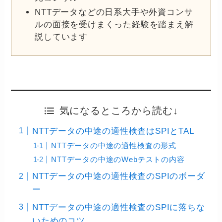
NTTデータなどの日系大手や外資コンサ
ルの面接を受けまくった経験を踏まえ解
説しています
気になるところから読む↓
NTTデータの中途の適性検査はSPIとTAL
NTTデータの中途の適性検査の形式
NTTデータの中途のWebテストの内容
NTTデータの中途の適性検査のSPIのボーダ
ー
NTTデータの中途の適性検査のSPIに落ちな
いためのコツ