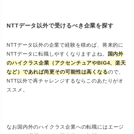
NTTデータ以外で受けるべき企業を探す
NTTデータ以外の企業で経験を積めば、将来的に
NTTデータに転職しやすくなりますよね。
国内外
のハイクラス企業（アクセンチュアやBIG4、楽天
など）であれば尚更その可能性は高くなる
ので、
NTT以外で再チャレンジするならこのあたりがオ
ススメ。
なお国内外のハイクラス企業への転職にはエージ