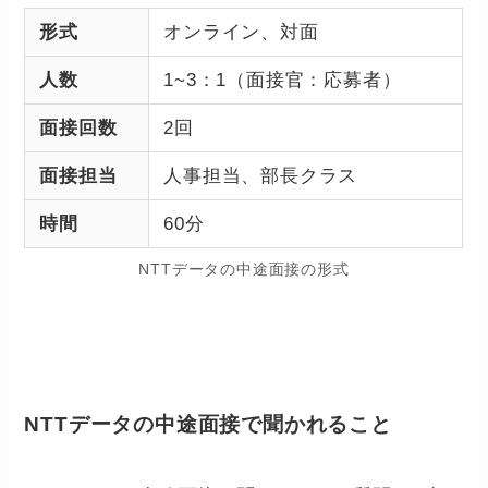
形式
オンライン、対面
人数
1~3：1（面接官：応募者）
面接回数
2回
面接担当
人事担当、部長クラス
時間
60分
NTTデータの中途面接の形式
NTTデータの中途面接で聞かれること