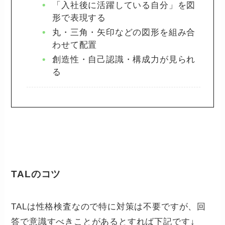
「入社後に活躍している自分」を図
形で表現する
丸・三角・矢印などの図形を組み合
わせて配置
創造性・自己認識・構成力が見られ
る
TALのコツ
TALは性格検査なので特に対策は不要ですが、回
答で意識すべきことがあるとすれば下記です↓