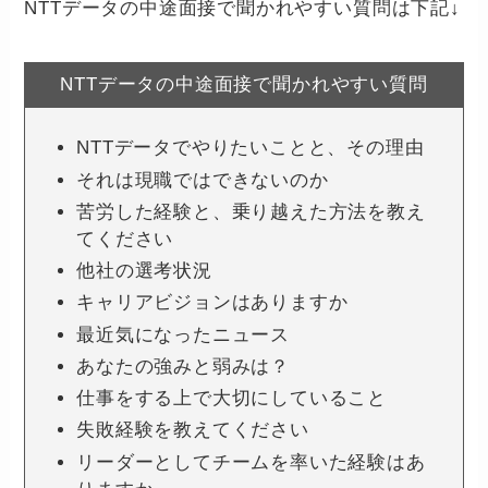
NTTデータの中途面接で聞かれやすい質問は下記↓
NTTデータの中途面接で聞かれやすい質問
NTTデータでやりたいことと、その理由
それは現職ではできないのか
苦労した経験と、乗り越えた方法を教え
てください
他社の選考状況
キャリアビジョンはありますか
最近気になったニュース
あなたの強みと弱みは？
仕事をする上で大切にしていること
失敗経験を教えてください
リーダーとしてチームを率いた経験はあ