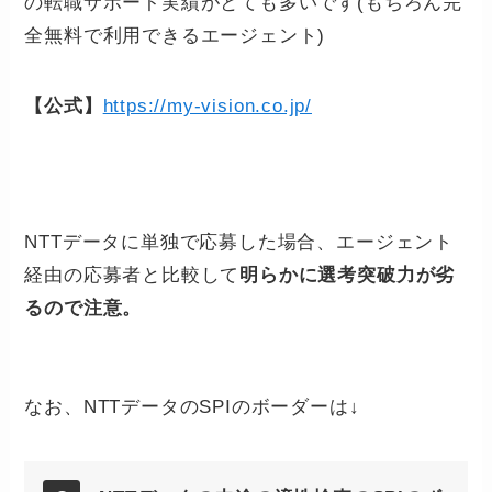
の転職サポート実績がとても多いです(もちろん完
全無料で利用できるエージェント)
【公式】
https://my-vision.co.jp/
NTTデータに単独で応募した場合、エージェント
経由の応募者と比較して
明らかに選考突破力が劣
るので注意。
なお、NTTデータのSPIのボーダーは↓