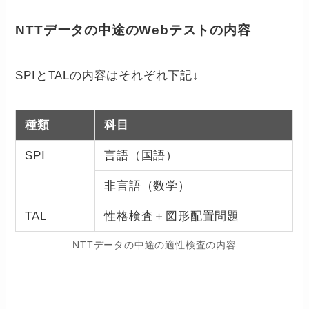
NTTデータの中途のWebテストの内容
SPIとTALの内容はそれぞれ下記↓
種類
科目
SPI
言語（国語）
非言語（数学）
TAL
性格検査＋図形配置問題
NTTデータの中途の適性検査の内容