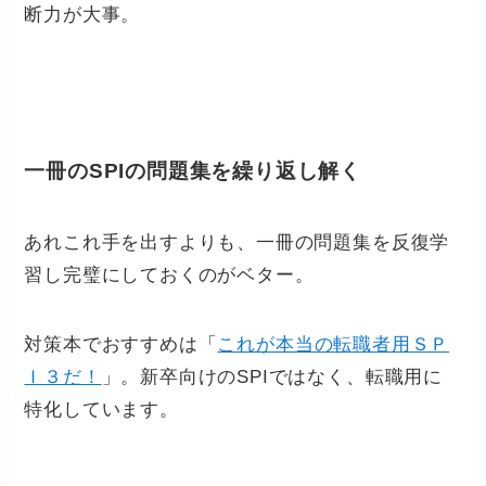
断力が大事。
一冊のSPIの問題集を繰り返し解く
あれこれ手を出すよりも、一冊の問題集を反復学
習し完璧にしておくのがベター。
対策本でおすすめは「
これが本当の転職者用ＳＰ
Ｉ３だ！
」。新卒向けのSPIではなく、転職用に
特化しています。