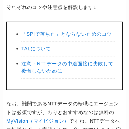
それぞれのコツや注意点を解説します↓
「SPIで落ちた」とならないためのコツ
TALについて
注意：NTTデータの中途面接に失敗して
後悔しないために
なお、難関であるNTTデータの転職にエージェン
トは必須ですが、わりとおすすめなのは無料の
MyVision（マイビジョン）
ですね。NTTデータへ