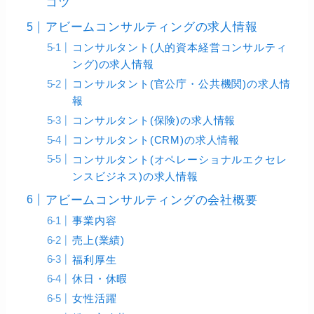
コツ
アビームコンサルティングの求人情報
コンサルタント(人的資本経営コンサルティ
ング)の求人情報
コンサルタント(官公庁・公共機関)の求人情
報
コンサルタント(保険)の求人情報
コンサルタント(CRM)の求人情報
コンサルタント(オペレーショナルエクセレ
ンスビジネス)の求人情報
アビームコンサルティングの会社概要
事業内容
売上(業績)
福利厚生
休日・休暇
女性活躍