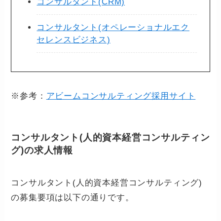
コンサルタント(CRM)
コンサルタント(オペレーショナルエク
セレンスビジネス)
※参考：
アビームコンサルティング採用サイト
コンサルタント(人的資本経営コンサルティン
グ)の求人情報
コンサルタント(人的資本経営コンサルティング)
の募集要項は以下の通りです。