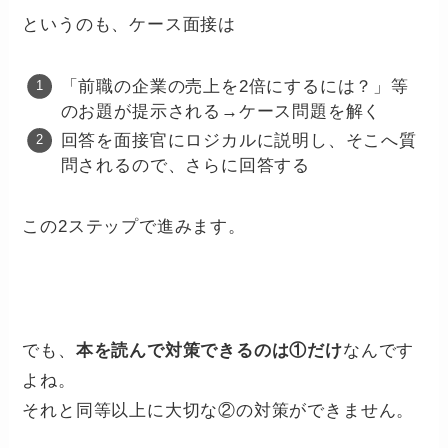
というのも、ケース面接は
「前職の企業の売上を2倍にするには？」等
のお題が提示される→ケース問題を解く
回答を面接官にロジカルに説明し、そこへ質
問されるので、さらに回答する
この2ステップで進みます。
でも、
本を読んで対策できるのは①だけ
なんです
よね。
それと同等以上に大切な②の対策ができません。