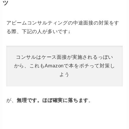
ツ
アビームコンサルティングの中途面接の対策をす
る際、下記の人が多いです↓
コンサルはケース面接が実施されるっぽい
から、これもAmazonで本をポチって対策し
よう
が、
無理です。ほぼ確実に落ちます
。