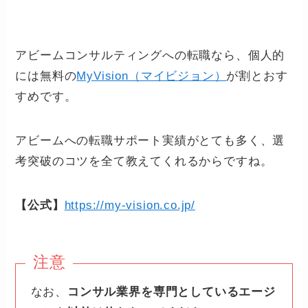
アビームコンサルティングへの転職なら、個人的
には無料の
MyVision（マイビジョン）
が割とおす
すめです。
アビームへの転職サポート実績がとても多く、選
考突破のコツを全て教えてくれるからですね。
【公式】
https://my-vision.co.jp/
注意
なお、
コンサル業界を専門としているエージ