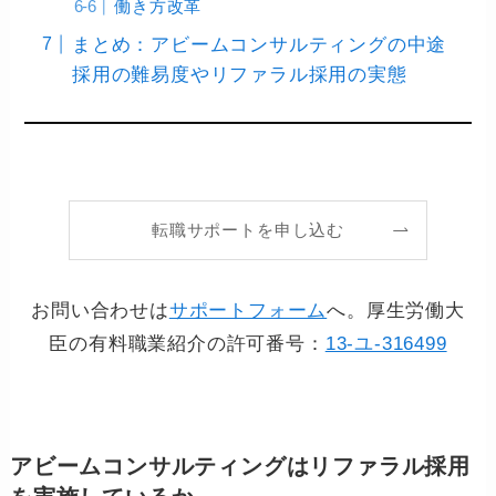
働き方改革
まとめ：アビームコンサルティングの中途
採用の難易度やリファラル採用の実態
転職サポートを申し込む
お問い合わせは
サポートフォーム
へ。厚生労働大
臣の有料職業紹介の許可番号：
13-ユ-316499
アビームコンサルティングはリファラル採用