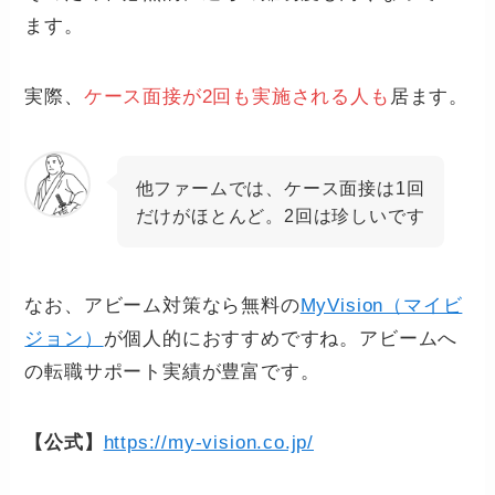
ます。
実際、
ケース面接が2回も実施される人も
居ます。
他ファームでは、ケース面接は1回
だけがほとんど。2回は珍しいです
なお、アビーム対策なら無料の
MyVision（マイビ
ジョン）
が個人的におすすめですね。アビームへ
の転職サポート実績が豊富です。
【公式】
https://my-vision.co.jp/