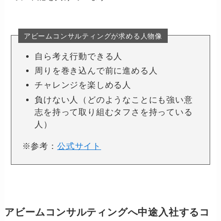
アビームコンサルティングが求める人物像
自ら考え行動できる人
周りを巻き込んで前に進める人
チャレンジを楽しめる人
負けない人（どのようなことにも強い意
志を持って取り組むタフさを持っている
人）
※参考：
公式サイト
アビームコンサルティングへ中途入社するコ