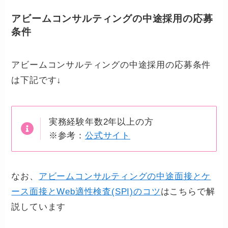
アビームコンサルティングの中途採用の応募
条件
アビームコンサルティングの中途採用の応募条件
は下記です↓
実務経験年数2年以上の方
※参考：
公式サイト
なお、
アビームコンサルティングの中途面接とケ
ース面接とWeb適性検査(SPI)のコツ
はこちらで解
説しています