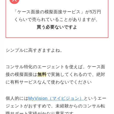
「ケース面接の模擬面接サービス」が5万円
くらいで売られていることがありますが、
買う必要ないですよ
シンプルに高すぎますよね。
コンサル特化のエージェントを使えば、ケース面
接の模擬面接は
無料
で実施してくれるので、絶対
に有料サービスなんて使わないでください
個人的には
MyVision（マイビジョン）
というエー
ジェントがおすすめで、未経験からのコンサル転
職サポート実績がかなり豊富です。