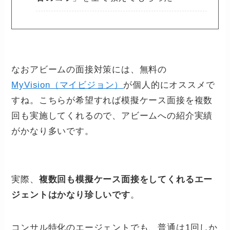
なおアビームの面接対策には、無料の
MyVision（マイビジョン）
が個人的にオススメで
すね。こちらが希望すれば模擬ケース面接を複数
回も実施してくれるので、アビームへの紹介実績
がかなり多いです。
実際、
複数回も模擬ケース面接をしてくれるエー
ジェントはかなり珍しいです
。
コンサル特化のエージェントでも、普通は1回しか