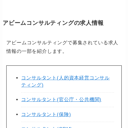
アビームコンサルティングの求人情報
アビームコンサルティングで募集されている求人
情報の一部を紹介します。
コンサルタント(人的資本経営コンサル
ティング)
コンサルタント(官公庁・公共機関)
コンサルタント(保険)