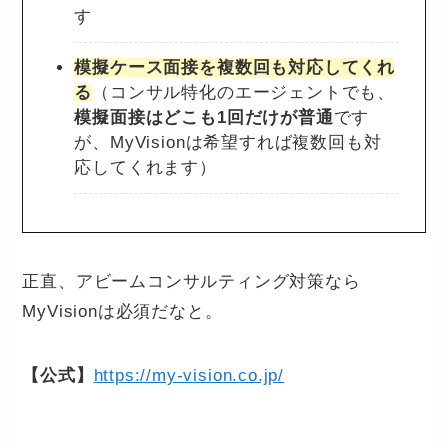
す
模擬ケース面接を複数回も対応してくれ
る
（コンサル特化のエージェントでも、
模擬面接はどこも1回だけが普通
です
が、MyVisionは希望すれば複数回も対
応してくれます）
正直、アビームコンサルティング対策なら
MyVisionは必須だなと。
【公式】
https://my-vision.co.jp/