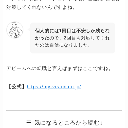
対策してくれないんですよね。
個人的には1回目は不安しか残らな
かった
ので、2回目も対応してくれ
たのは自信になりました。
アビームへの転職と言えばまずはここですね。
【公式】
https://my-vision.co.jp/
気になるところから読む↓