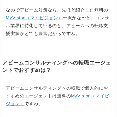
なのでアビーム対策なら、先ほど紹介した無料の
MyVision（マイビジョン）
一択かな〜と。コンサ
ル業界に特化しているのと、アビームへの転職支
援実績がとても豊富だからですね。
アビームコンサルティングへの転職エージェ
ントでおすすめは？
アビームコンサルティングへの転職で個人的にお
すすめのエージェントは無料の
MyVision（マイビ
ジョン）
ですね。