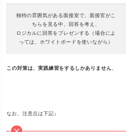
独特の雰囲気がある面接室で、面接官がこ
ちらを見る中、回答を考え、
ロジカルに回答をプレゼンする（場合によ
っては、ホワイトボードを使いながら）
この対策は、実践練習をするしかありません
。
なお、注意点は下記↓