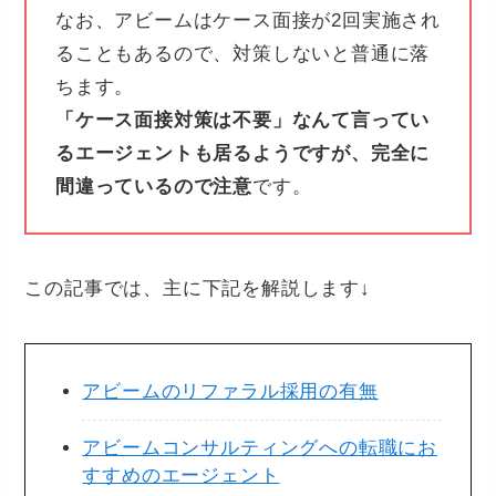
なお、アビームはケース面接が2回実施され
ることもあるので、対策しないと普通に落
ちます。
「ケース面接対策は不要」なんて言ってい
るエージェントも居るようですが、完全に
間違っているので注意
です。
この記事では、主に下記を解説します↓
アビームのリファラル採用の有無
アビームコンサルティングへの転職にお
すすめのエージェント