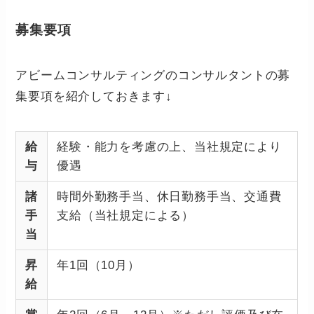
募集要項
アビームコンサルティングのコンサルタントの募
集要項を紹介しておきます↓
給
経験・能力を考慮の上、当社規定により
与
優遇
諸
時間外勤務手当、休日勤務手当、交通費
手
支給（当社規定による）
当
昇
年1回（10月）
給