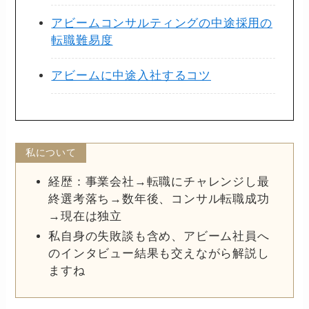
アビームコンサルティングの中途採用の
転職難易度
アビームに中途入社するコツ
私について
経歴：事業会社→転職にチャレンジし最
終選考落ち→数年後、コンサル転職成功
→現在は独立
私自身の失敗談も含め、アビーム社員へ
のインタビュー結果も交えながら解説し
ますね