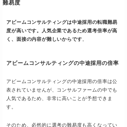
難易度
アビームコンサルティングは中途採用の転職難易
度が高いです。人気企業であるため選考倍率が高
く、面接の内容が難しいからです
。
アビームコンサルティングの中途採用の倍率
アビームコンサルティングの中途採用の倍率は公
表されていませんが、コンサルファームの中でも
人気であるため、非常に高いことが予想できま
す。
そのため、必然的に選考の難易度も高くなってい