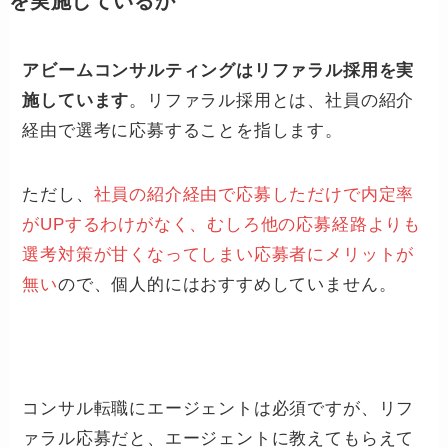
を実施しているか
アビームコンサルティングはリファラル採用を実
施しています
。リファラル採用とは、社員の紹介
経由で選考に応募することを指します。
ただし、
社員の紹介経由で応募しただけで内定率
がUPするわけがなく、むしろ他の応募経路よりも
選考対策が甘くなってしまい応募者にメリットが
無い
ので、個人的にはおすすめしていません。
コンサル転職にエージェントは必須ですが、リフ
ァラル応募だと、エージェントに教えてもらえて