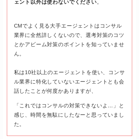
ェント以外は使わないでください
。
CMでよく見る大手エージェントはコンサル
業界に全然詳しくないので、選考対策のコツ
とかアビーム対策のポイントを知っていませ
ん。
私は10社以上のエージェントを使い、コンサ
ル業界に特化していないエージェントとも会
話したことが何度かありますが、
「これではコンサルの対策できないよ…」と
感じ、時間を無駄にしたなーと思っていまし
た。