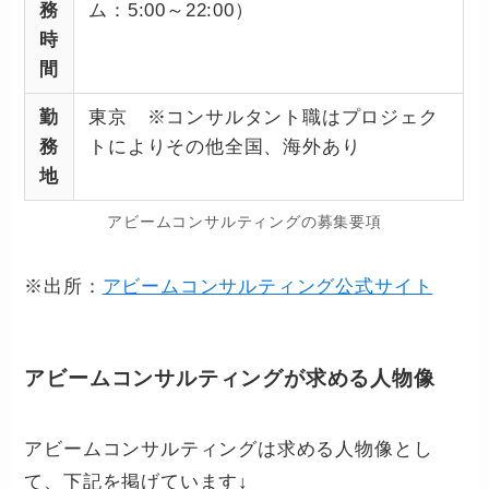
務
ム：5:00～22:00）
時
間
勤
東京 ※コンサルタント職はプロジェク
務
トによりその他全国、海外あり
地
アビームコンサルティングの募集要項
※出所：
アビームコンサルティング公式サイト
アビームコンサルティングが求める人物像
アビームコンサルティングは求める人物像とし
て、下記を掲げています↓