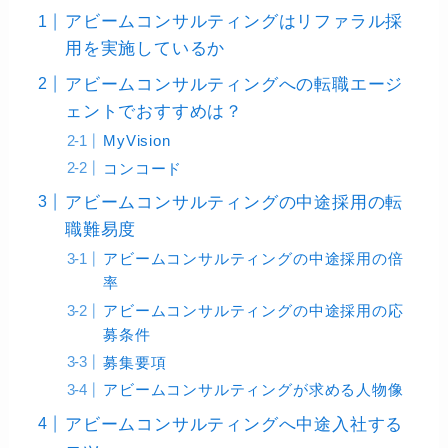
アビームコンサルティングはリファラル採
用を実施しているか
アビームコンサルティングへの転職エージ
ェントでおすすめは？
MyVision
コンコード
アビームコンサルティングの中途採用の転
職難易度
アビームコンサルティングの中途採用の倍
率
アビームコンサルティングの中途採用の応
募条件
募集要項
アビームコンサルティングが求める人物像
アビームコンサルティングへ中途入社する