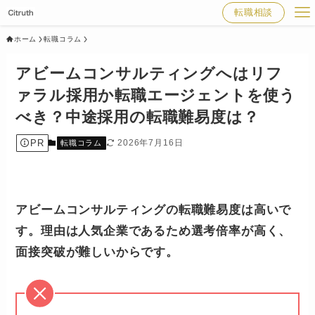
転職相談
ホーム
転職コラム
アビームコンサルティングへはリフ
ァラル採用か転職エージェントを使う
べき？中途採用の転職難易度は？
PR
2026年7月16日
転職コラム
アビームコンサルティングの転職難易度は高いで
す。理由は人気企業であるため選考倍率が高く、
面接突破が難しいからです。