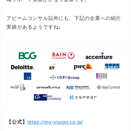
アビームコンサル以外にも、下記の企業への紹介
実績があるようですね↓
【公式】
https://my-vision.co.jp/