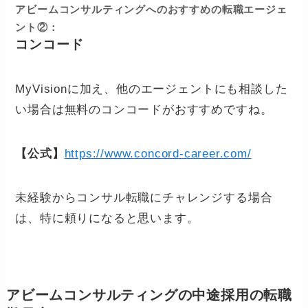
アビームコンサルティングへのおすすめの転職エージェ
ント②：
コンコード
MyVisionに加え、他のエージェントにも相談した
い場合は無料のコンコードがおすすめですね。
【公式】
https://www.concord-career.com/
未経験からコンサル転職にチャレンジする場合
は、特に頼りになると思います。
アビームコンサルティングの中途採用の転職