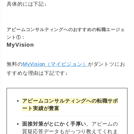
具体的には下記↓
アビームコンサルティングへのおすすめの転職エージェ
ント①：
MyVision
無料の
MyVision（マイビジョン）
がダントツにお
すすめな理由は下記です↓
アビームコンサルティングへの転職サポ
ート実績が豊富
面接対策がとにかく手厚い
。アビームの
質疑応答データもがっつり教えてくれま